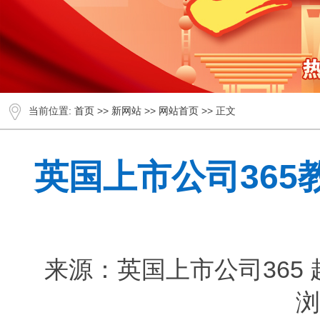
当前位置:
首页
>>
新网站
>>
网站首页
>> 正文
英国上市公司36
来源：英国上市公司365 
浏