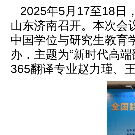
2025年5月17至1
山东济南召开。本次会
中国学位与研究生教育
办，主题为“新时代高端
365翻译专业赵力瑾、