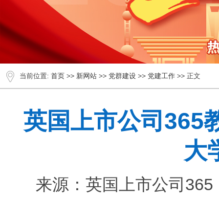
当前位置:
首页
>>
新网站
>>
党群建设
>>
党建工作
>> 正文
英国上市公司36
大
来源：英国上市公司365