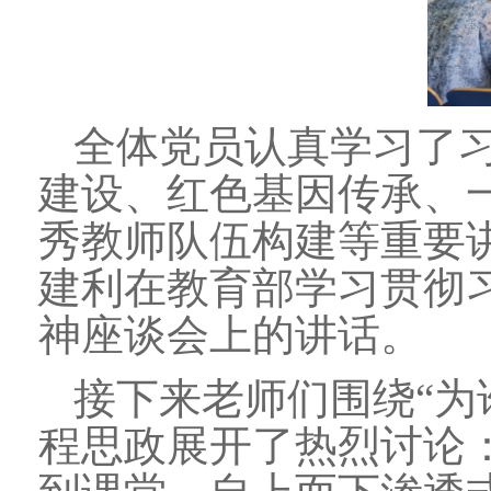
全体党员认真学习了
建设、红色基因传承、
秀教师队伍构建等重要
建利在教育部学习贯彻
神座谈会
上的讲话。
接下来老师们围绕
“
程思政展开了热烈讨论