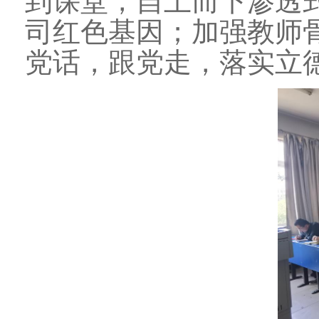
到课堂，自上而下渗透
司红色基因；加强教师
党话，跟党走，落实立