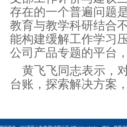
存在的一个普遍问题
教育与教学科研结合
能构建缓解工作学习
公司产品专题的平台
黄飞飞同志表示，
台账，探索解决方案