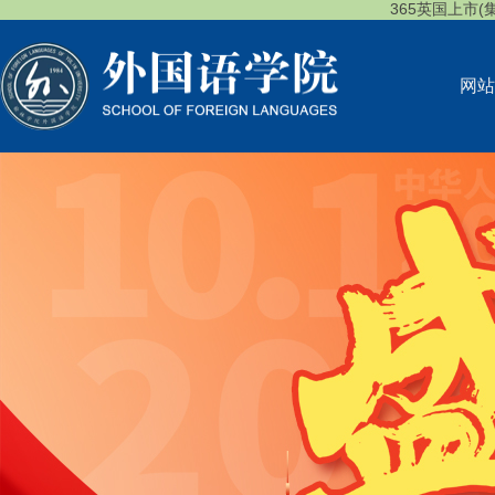
365英国上市(集团)
网站