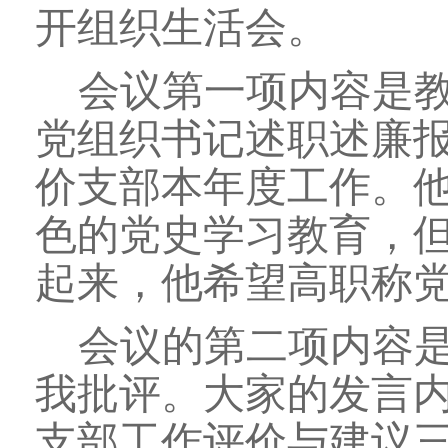
开组织生活会。
会议第一项内容是
党组织书记述职述廉
价支部本年度工作。
色的党史学习教育，
起来，他希望高职称
会议的第二项内容
我批评。大家的发言
支部工作评价与建议