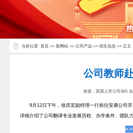
当前位置:
首页
>>
新网站
>>
公司产品
>>
招生信息
>> 正文
公司教师
来源：英国上市公司365 
9月12日下午，徐庆宏副经理一行前往安康公司
详细介绍了公司翻译专业发展历程、办学条件、团队