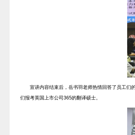
宣讲内容结束后，岳书羽老师热情回答了员工们
们报考英国上市公司365的翻译硕士。