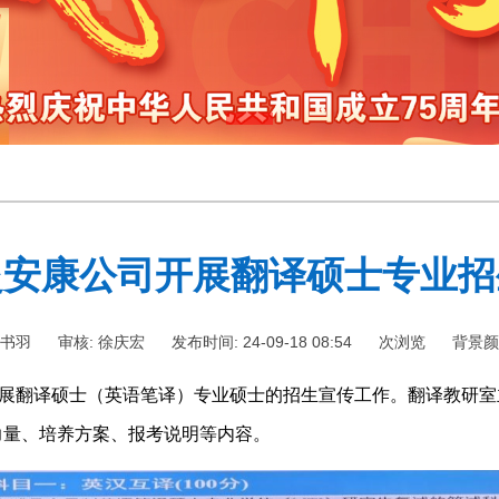
赴安康公司开展翻译硕士专业招
岳书羽
审核: 徐庆宏
发布时间: 24-09-18 08:54
次浏览
背景
开展翻译硕士（英语笔译）专业硕士的招生宣传工作。翻译教研室
力量、培养方案、报考说明等内容。