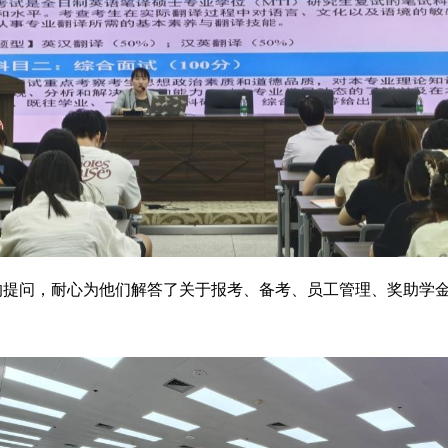
1
的提问，耐心为他们解答了关于报考、备考、员工管理、奖助学