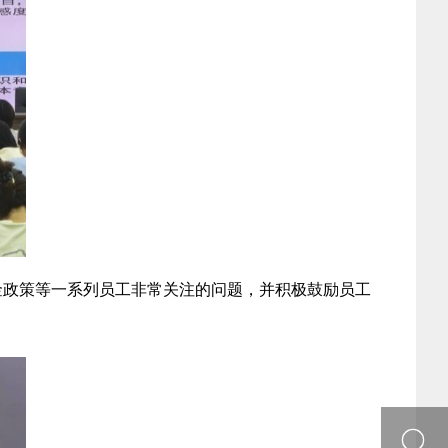
金政策等一系列员工非常关注的问题，并积极鼓励员工