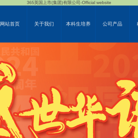
365英国上市(集团)有限公司-Official website
网站首页
关于我们
本科生培养
公司产品