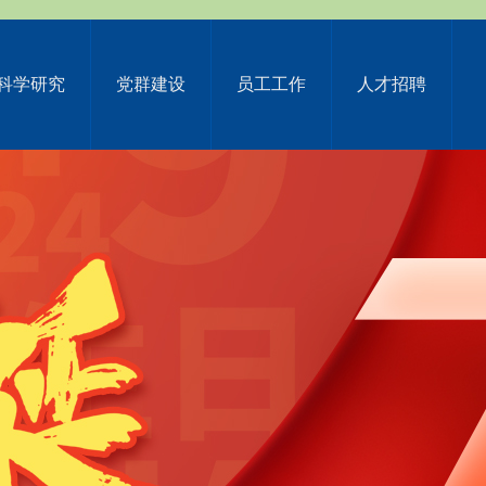
科学研究
党群建设
员工工作
人才招聘